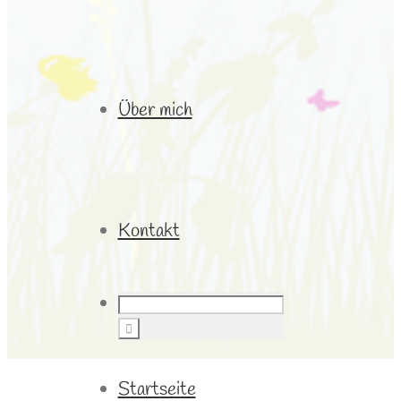
Über mich
Kontakt
Startseite