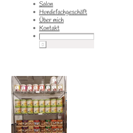
Salon
Hundefachgeschäft
Über mich
Kontakt