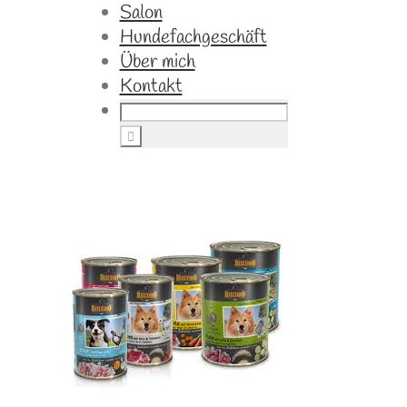
Salon
Hundefachgeschäft
Über mich
Kontakt