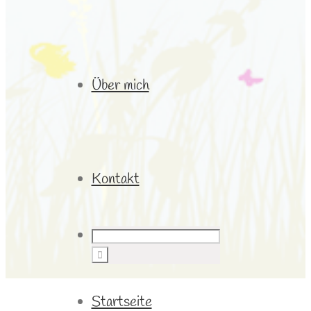
Über mich
Kontakt
Startseite