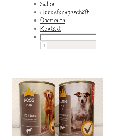
Salon
Hundefachgeschäft
Über mich
Kontakt