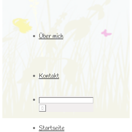
Über mich
Kontakt
Startseite