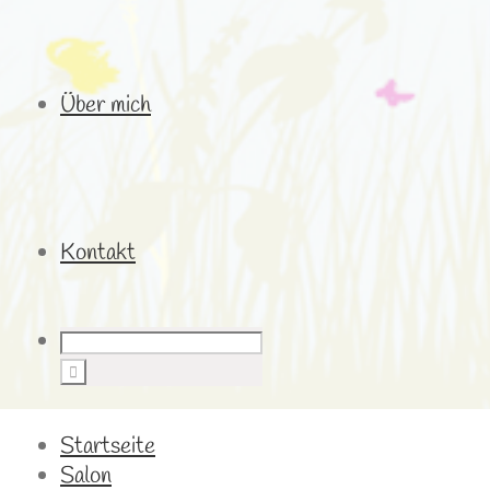
Über mich
Kontakt
Startseite
Salon