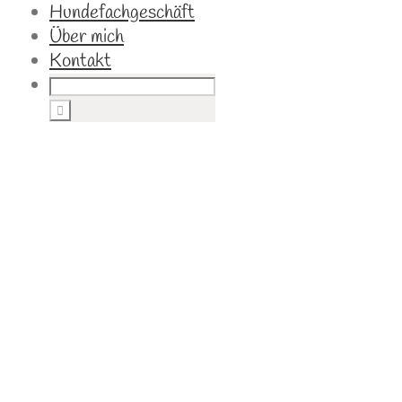
Hundefachgeschäft
Über mich
Kontakt