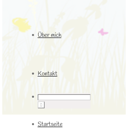
Über mich
Kontakt
Startseite