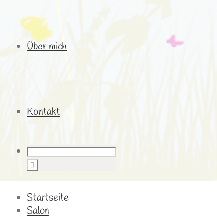
Über mich
Kontakt
Startseite
Salon