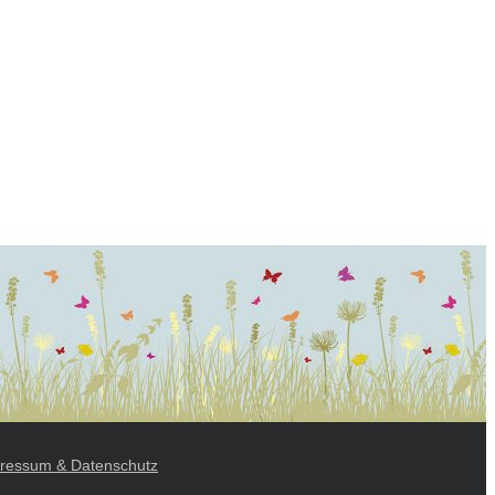
ressum & Datenschutz