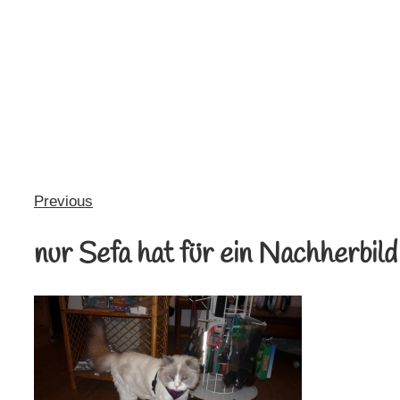
Previous
nur Sefa hat für ein Nachherbil