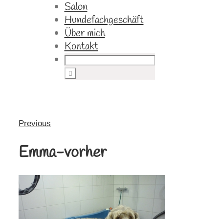
Salon
Hundefachgeschäft
Über mich
Kontakt
Previous
Emma-vorher