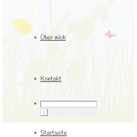
Über mich
Kontakt
Startseite