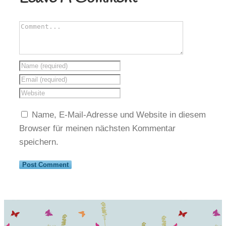
Name, E-Mail-Adresse und Website in diesem
Browser für meinen nächsten Kommentar
speichern.